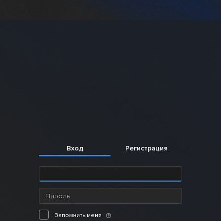
Вход
Регистрация
Пароль
Запомнить меня