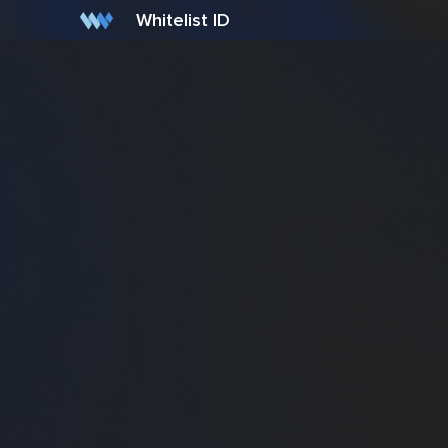
Whitelist ID