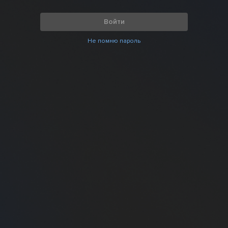
Войти
Не помню пароль